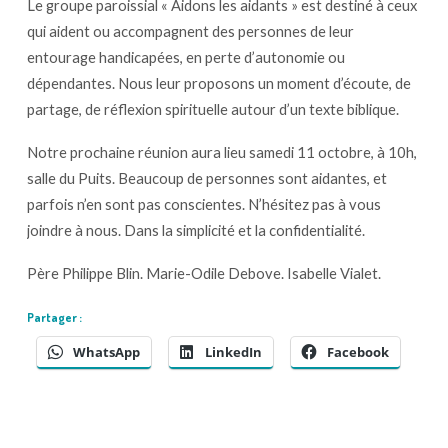
Le groupe paroissial « Aidons les aidants » est destiné à ceux
qui aident ou accompagnent des personnes de leur
entourage handicapées, en perte d’autonomie ou
dépendantes. Nous leur proposons un moment d’écoute, de
partage, de réflexion spirituelle autour d’un texte biblique.
Notre prochaine réunion aura lieu samedi 11 octobre, à 10h,
salle du Puits. Beaucoup de personnes sont aidantes, et
parfois n’en sont pas conscientes. N’hésitez pas à vous
joindre à nous. Dans la simplicité et la confidentialité.
Père Philippe Blin. Marie-Odile Debove. Isabelle Vialet.
Partager :
WhatsApp
LinkedIn
Facebook