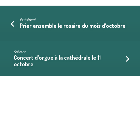
Précédent
Prier ensemble le rosaire du mois d'octobre
Suivant
Concert d'orgue à la cathédrale le 11
octobre