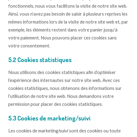
fonctionnels, nous vous facilitons la visite de notre site web.
Ainsi, vous n’avez pas besoin de saisir à plusieurs reprises les
mêmes informations lors de la visite de notre site web et, par
exemple, les éléments restent dans votre panier jusqu’à
votre paiement. Nous pouvons placer ces cookies sans
votre consentement.
5.2 Cookies statistiques
Nous utilisons des cookies statistiques afin d’optimiser
l’expérience des internautes sur notre site web. Avec ces
cookies statistiques, nous obtenons des informations sur
l’utilisation de notre site web. Nous demandons votre
permission pour placer des cookies statistiques.
5.3 Cookies de marketing/suivi
Les cookies de marketing/suivi sont des cookies ou toute