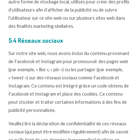
autre forme de stockage local, utilisés pour créer des profils
d’utilisateurs afin d’afficher de la publicité ou de suivre
l’utilisateur sur ce site web ou sur plusieurs sites web dans
des finalités marketing similaires.
5.4 Réseaux sociaux
Sur notre site web, nous avons inclus du contenu provenant
de Facebook et Instagram pour promouvoir des pages web
(par exemple, « like », « pin ») ou les partager (par exemple,
« tweet ») sur des réseaux sociaux comme Facebook et
Instagram. Ce contenu est intégré grâce un code obtenu de
Facebook et Instagram et place des cookies. Ce contenu
peut stocker et traiter certaines informations à des fins de
publicité personnalisée.
Veuillez lire la déclaration de confidentialité de ces réseaux
sociaux (qui peut être modifiée régulièrement) afin de savoir
ce qu’ils font de vos données (personnelles) traitées en