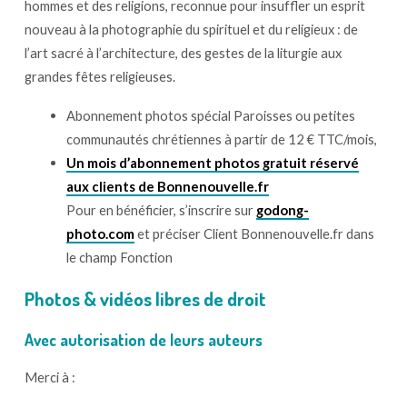
hommes et des religions, reconnue pour insuffler un esprit
nouveau à la photographie du spirituel et du religieux : de
l’art sacré à l’architecture, des gestes de la liturgie aux
grandes fêtes religieuses.
Abonnement photos spécial Paroisses ou petites
communautés chrétiennes à partir de 12 € TTC/mois,
Un mois d’abonnement photos gratuit réservé
aux clients de Bonnenouvelle.fr
Pour en bénéficier, s’inscrire sur
godong-
photo.com
et préciser Client Bonnenouvelle.fr dans
le champ Fonction
Photos & vidéos libres de droit
Avec autorisation de leurs auteurs
Merci à :