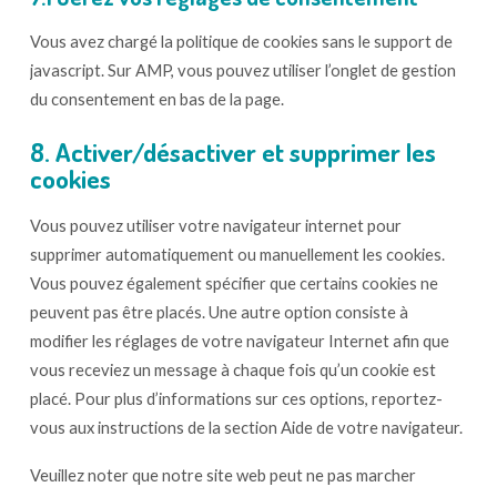
Vous avez chargé la politique de cookies sans le support de
javascript. Sur AMP, vous pouvez utiliser l’onglet de gestion
du consentement en bas de la page.
8. Activer/désactiver et supprimer les
cookies
Vous pouvez utiliser votre navigateur internet pour
supprimer automatiquement ou manuellement les cookies.
Vous pouvez également spécifier que certains cookies ne
peuvent pas être placés. Une autre option consiste à
modifier les réglages de votre navigateur Internet afin que
vous receviez un message à chaque fois qu’un cookie est
placé. Pour plus d’informations sur ces options, reportez-
vous aux instructions de la section Aide de votre navigateur.
Veuillez noter que notre site web peut ne pas marcher