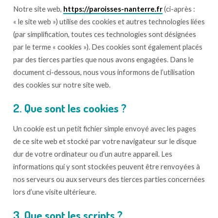
Notre site web,
https://paroisses-nanterre.fr
(ci-après :
« le site web ») utilise des cookies et autres technologies liées
(par simplification, toutes ces technologies sont désignées
par le terme « cookies »). Des cookies sont également placés
par des tierces parties que nous avons engagées. Dans le
document ci-dessous, nous vous informons de l’utilisation
des cookies sur notre site web.
2. Que sont les cookies ?
Un cookie est un petit fichier simple envoyé avec les pages
de ce site web et stocké par votre navigateur sur le disque
dur de votre ordinateur ou d’un autre appareil. Les
informations qui y sont stockées peuvent être renvoyées à
nos serveurs ou aux serveurs des tierces parties concernées
lors d’une visite ultérieure.
3. Que sont les scripts ?