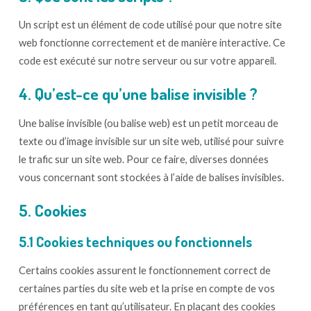
Un script est un élément de code utilisé pour que notre site
web fonctionne correctement et de manière interactive. Ce
code est exécuté sur notre serveur ou sur votre appareil.
4. Qu’est-ce qu’une balise invisible ?
Une balise invisible (ou balise web) est un petit morceau de
texte ou d’image invisible sur un site web, utilisé pour suivre
le trafic sur un site web. Pour ce faire, diverses données
vous concernant sont stockées à l’aide de balises invisibles.
5. Cookies
5.1 Cookies techniques ou fonctionnels
Certains cookies assurent le fonctionnement correct de
certaines parties du site web et la prise en compte de vos
préférences en tant qu’utilisateur. En plaçant des cookies