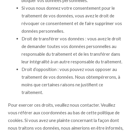
bloquer vos données personnelles.
Si vous nous donnez votre consentement pour le
traitement de vos données, vous avez le droit de
révoquer ce consentement et de faire supprimer vos
données personnelles.
Droit de transférer vos données : vous avez le droit
de demander toutes vos données personnelles au
responsable du traitement et de les transférer dans
leur intégralité à un autre responsable du traitement.
Droit d’opposition : vous pouvez vous opposer au
traitement de vos données. Nous obtempérerons, à
moins que certaines raisons ne justifient ce
traitement.
Pour exercer ces droits, veuillez nous contacter. Veuillez
vous référer aux coordonnées au bas de cette politique de
cookies. Si vous avez une plainte concernant la façon dont
nous traitons vos données, nous aimerions en être informés,