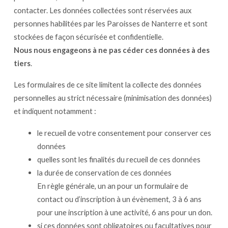
contacter. Les données collectées sont réservées aux
personnes habilitées par les Paroisses de Nanterre et sont
stockées de façon sécurisée et confidentielle.
Nous nous engageons à ne pas céder ces données à des
tiers
.
Les formulaires de ce site limitent la collecte des données
personnelles au strict nécessaire (minimisation des données)
et indiquent notamment :
le recueil de votre consentement pour conserver ces
données
quelles sont les finalités du recueil de ces données
la durée de conservation de ces données
En règle générale, un an pour un formulaire de
contact ou d’inscription à un évènement, 3 à 6 ans
pour une inscription à une activité, 6 ans pour un don.
si ces données sont obligatoires ou facultatives pour