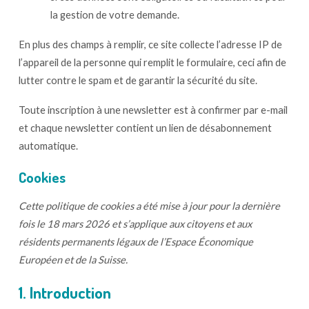
la gestion de votre demande.
En plus des champs à remplir, ce site collecte l’adresse IP de
l’appareil de la personne qui remplit le formulaire, ceci afin de
lutter contre le spam et de garantir la sécurité du site.
Toute inscription à une newsletter est à confirmer par e-mail
et chaque newsletter contient un lien de désabonnement
automatique.
Cookies
Cette politique de cookies a été mise à jour pour la dernière
fois le 18 mars 2026 et s’applique aux citoyens et aux
résidents permanents légaux de l’Espace Économique
Européen et de la Suisse.
1. Introduction