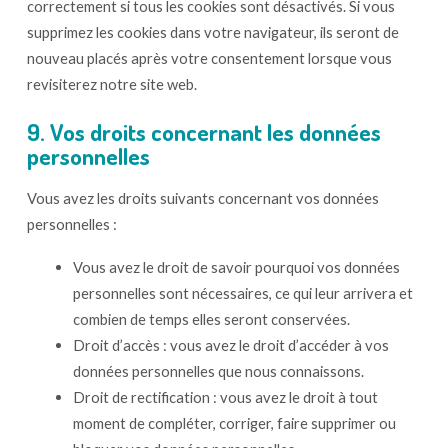
correctement si tous les cookies sont désactivés. Si vous
supprimez les cookies dans votre navigateur, ils seront de
nouveau placés après votre consentement lorsque vous
revisiterez notre site web.
9. Vos droits concernant les données
personnelles
Vous avez les droits suivants concernant vos données
personnelles :
Vous avez le droit de savoir pourquoi vos données
personnelles sont nécessaires, ce qui leur arrivera et
combien de temps elles seront conservées.
Droit d’accès : vous avez le droit d’accéder à vos
données personnelles que nous connaissons.
Droit de rectification : vous avez le droit à tout
moment de compléter, corriger, faire supprimer ou