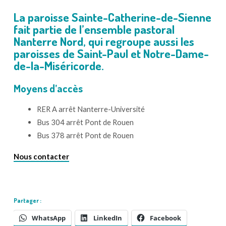
La paroisse Sainte-Catherine-de-Sienne
fait partie de l’ensemble pastoral
Nanterre Nord, qui regroupe aussi les
paroisses de Saint-Paul et Notre-Dame-
de-la-Miséricorde.
Moyens d’accès
RER A arrêt Nanterre-Université
Bus 304 arrêt Pont de Rouen
Bus 378 arrêt Pont de Rouen
Nous contacter
Partager :
WhatsApp
LinkedIn
Facebook