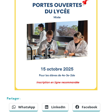
Partager :
WhatsApp
LinkedIn
Facebook