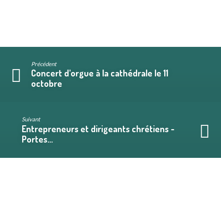
Précédent
Concert d'orgue à la cathédrale le 11
octobre
Suivant
Entrepreneurs et dirigeants chrétiens -
Portes…