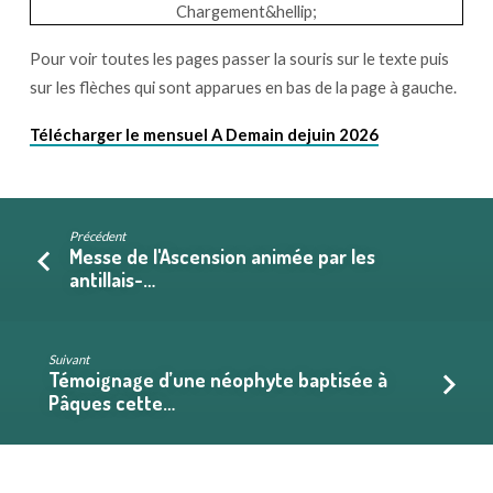
Chargement&hellip;
Pour voir toutes les pages passer la souris sur le texte puis
sur les flèches qui sont apparues en bas de la page à gauche.
Télécharger le mensuel A Demain dejuin 2026
Précédent
Messe de l'Ascension animée par les
antillais-…
Suivant
Témoignage d’une néophyte baptisée à
Pâques cette…