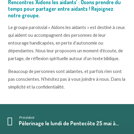
Rencontres ‘Aidons les aidants’ : Osons prendre du
temps pour partager entre aidants ! Rejoignez
notre groupe.
Le groupe paroissial « Aidons les aidants » est destiné à ceux
qui aident ou accompagnent des personnes de leur
entourage handicapées, en perte d’autonomie ou
dépendantes. Nous leur proposons un moment d’écoute, de
partage, de réflexion spirituelle autour d’un texte biblique.
Beaucoup de personnes sont aidantes, et parfois n’en sont
pas conscientes. N’hésitez pas à vous joindre à nous. Dans la
simplicité et la confidentialité.
Précédent
Pèlerinage le lundi de Pentecôte 25 mai à…