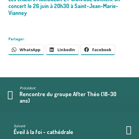
concert le 26 juin à 20h30 à Saint-Jean-Marie-
Vianney
Partager :
WhatsApp
LinkedIn
Facebook
Précédent
Rencontre du groupe After Théo (18-30
ans)
Suivant
Éveil à la foi - cathédrale